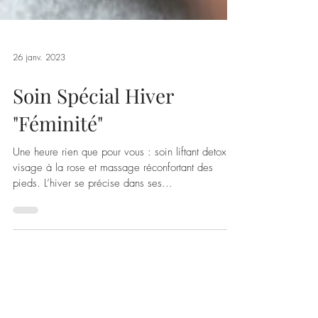
26 janv. 2023
Soin Spécial Hiver
"Féminité"
Une heure rien que pour vous : soin liftant detox
visage à la rose et massage réconfortant des
pieds. L’hiver se précise dans ses...